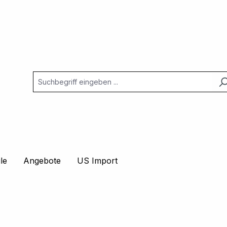
le
Angebote
US Import