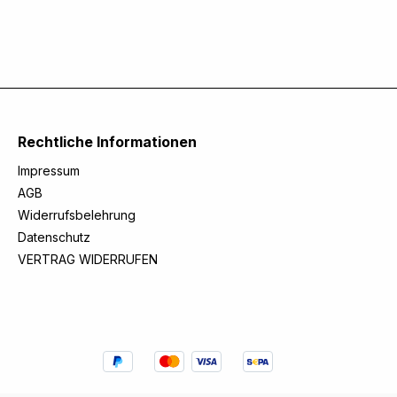
Rechtliche Informationen
Impressum
AGB
Widerrufsbelehrung
Datenschutz
VERTRAG WIDERRUFEN