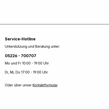
Service-Hotline
Unterstützung und Beratung unter:
05226 - 700707
Mo und Fr 10:00 - 19:00 Uhr
Di, Mi, Do 17:00 - 19:00 Uhr
Oder über unser
Kontaktformular
.