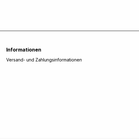
Informationen
Versand- und Zahlungsinformationen