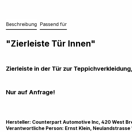
Beschreibung
Passend für
"Zierleiste Tür Innen"
Zierleiste in der Tür zur Teppichverkleidung
Nur auf Anfrage!
Hersteller: Counterpart Automotive Inc, 420 West 
Verantwortliche Person: Ernst Klein, Neulandstrasse