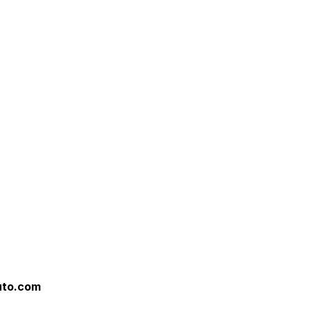
uto.com