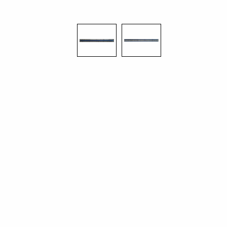
Bildergalerie überspringen