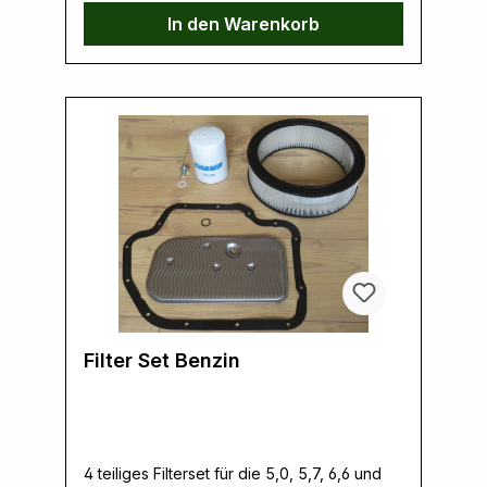
In den Warenkorb
Filter Set Benzin
4 teiliges Filterset für die 5,0, 5,7, 6,6 und