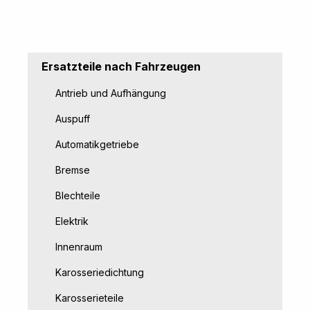
Ersatzteile nach Fahrzeugen
Antrieb und Aufhängung
Auspuff
Automatikgetriebe
Bremse
Blechteile
Elektrik
Innenraum
Karosseriedichtung
Karosserieteile