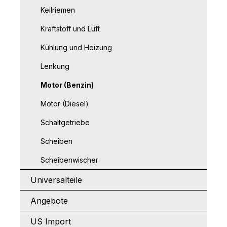
Keilriemen
Kraftstoff und Luft
Kühlung und Heizung
Lenkung
Motor (Benzin)
Motor (Diesel)
Schaltgetriebe
Scheiben
Scheibenwischer
Universalteile
Angebote
US Import