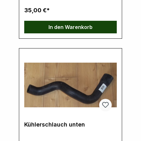
35,00 €*
In den Warenkorb
Kühlerschlauch unten