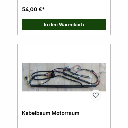
54,00 €*
In den Warenkorb
Kabelbaum Motorraum