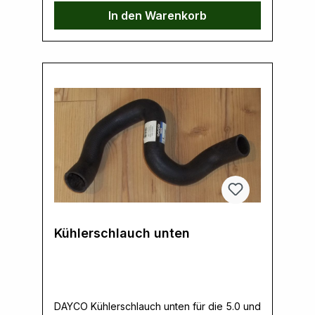
In den Warenkorb
Kühlerschlauch unten
DAYCO Kühlerschlauch unten für die 5.0 und