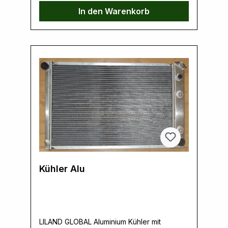
In den Warenkorb
Kühler Alu
LILAND GLOBAL Aluminium Kühler mit