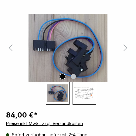
Bildergalerie überspringen
84,00 €*
Preise inkl. MwSt. zzgl. Versandkosten
Sofort verfügbar, Lieferzeit: 2-4 Tage