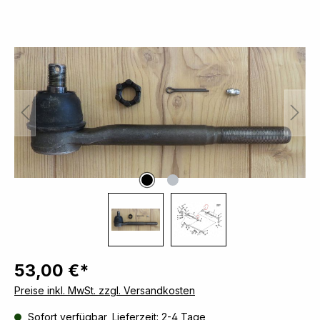
Bildergalerie überspringen
53,00 €*
Preise inkl. MwSt. zzgl. Versandkosten
Sofort verfügbar, Lieferzeit: 2-4 Tage