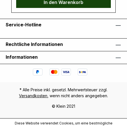
In den Warenkorb
Service-Hotline
Rechtliche Informationen
Informationen
* Alle Preise inkl. gesetzl. Mehrwertsteuer zzgl.
Versandkosten
, wenn nicht anders angegeben.
© Klein 2021
Diese Website verwendet Cookies, um eine bestmögliche