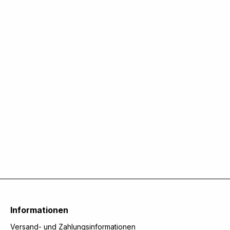
Informationen
Versand- und Zahlungsinformationen