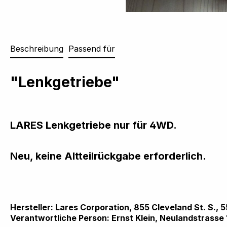
Beschreibung
Passend für
"Lenkgetriebe"
LARES Lenkgetriebe nur für 4WD.
Neu, keine Altteilrückgabe erforderlich.
Hersteller: Lares Corporation, 855 Cleveland St. S
Verantwortliche Person: Ernst Klein,
Neulandstrasse 