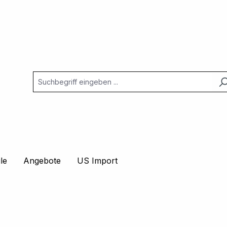
le
Angebote
US Import