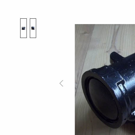
Bildergalerie überspringen