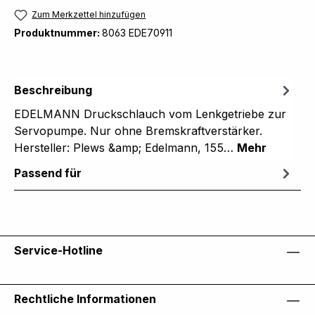
Zum Merkzettel hinzufügen
Produktnummer:
8063 EDE70911
Beschreibung
EDELMANN Druckschlauch vom Lenkgetriebe zur
Servopumpe. Nur ohne Bremskraftverstärker.
Hersteller: Plews &amp; Edelmann, 155…
Mehr
Passend für
Service-Hotline
Rechtliche Informationen