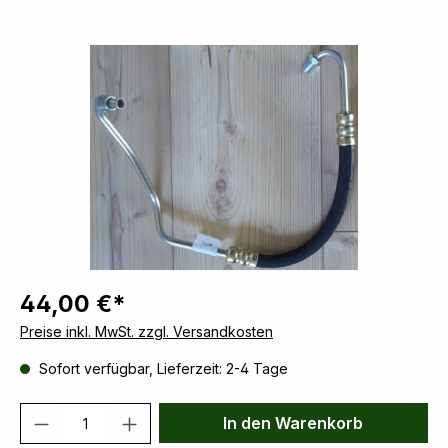
Bildergalerie überspringen
44,00 €*
Preise inkl. MwSt. zzgl. Versandkosten
Sofort verfügbar, Lieferzeit: 2-4 Tage
Produkt Anzahl: Gib den gewünschten We
In den Warenkorb