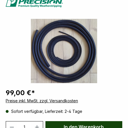
Bildergalerie überspringen
99,00 €*
Preise inkl. MwSt. zzgl. Versandkosten
Sofort verfügbar, Lieferzeit: 2-4 Tage
Produkt Anzahl: Gib den gewünschten We
In den Warenkorb