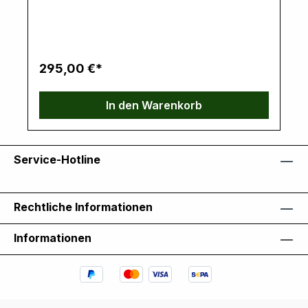
info@k30parts.com
295,00 €*
In den Warenkorb
Service-Hotline
Rechtliche Informationen
Informationen