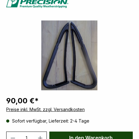
Bildergalerie überspringen
90,00 €*
Preise inkl. MwSt. zzgl. Versandkosten
Sofort verfügbar, Lieferzeit: 2-4 Tage
Produkt Anzahl: Gib den gewünschten We
In den Warenkorb